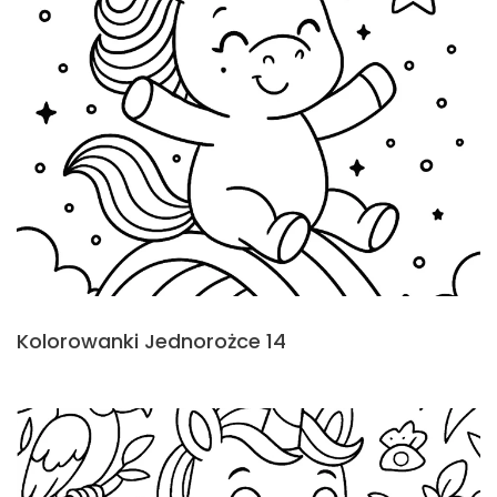
Kolorowanki Jednorożce 14