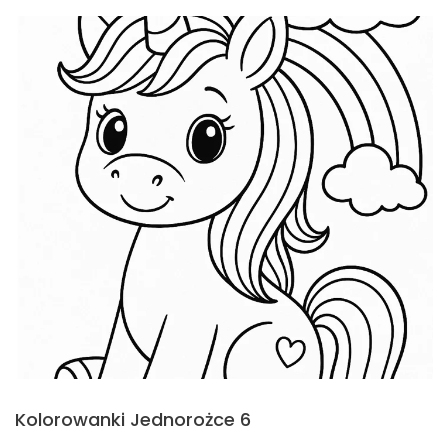
Kolorowanki Jednorożce 6