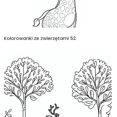
Kolorowanki ze zwierzętami 52