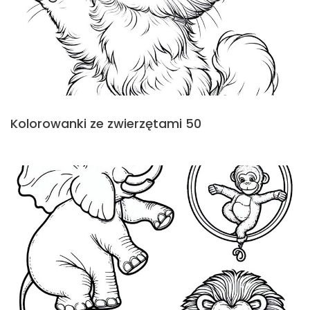
Kolorowanki ze zwierzętami 50