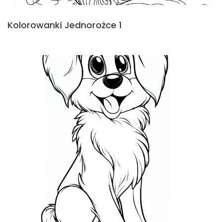
Kolorowanki Jednorożce 1