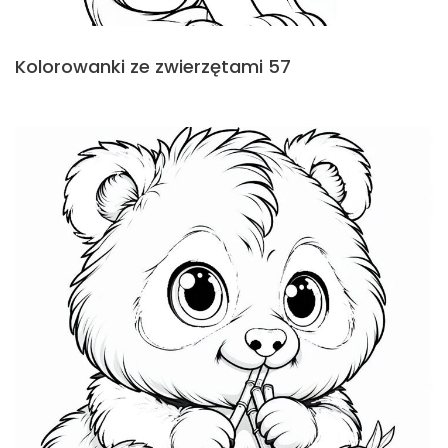
Kolorowanki ze zwierzętami 57