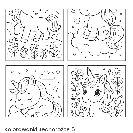
Kolorowanki Jednorożce 5