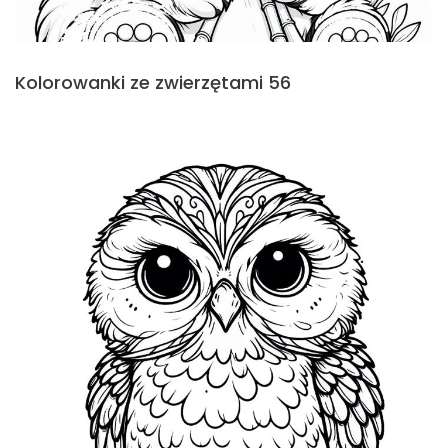
Kolorowanki ze zwierzętami 56