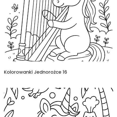
Kolorowanki Jednorożce 16