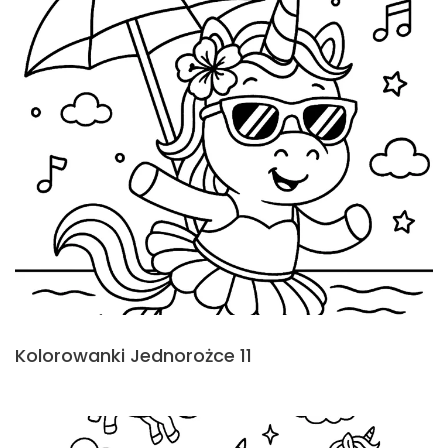
Kolorowanki Jednorożce 11