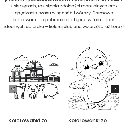
zwierzętach, rozwijania zdolności manualnych oraz
spędzania czasu w sposób twórczy. Darmowe
kolorowanki do pobrania dostępne w formatach
idealnych do druku – koloruj ulubione zwierzęta już teraz!
Kolorowanki ze
Kolorowanki ze