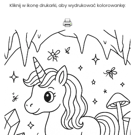
Kliknij w ikonę drukarki, aby wydrukować kolorowankę: