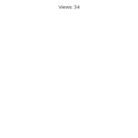
Views: 34