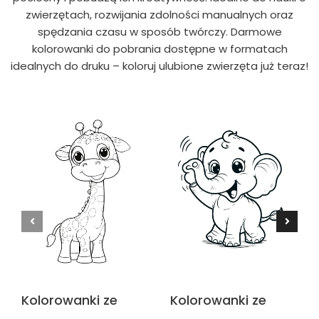
zwierzętach, rozwijania zdolności manualnych oraz
spędzania czasu w sposób twórczy. Darmowe
kolorowanki do pobrania dostępne w formatach
idealnych do druku – koloruj ulubione zwierzęta już teraz!
Kolorowanki ze
Kolorowanki ze