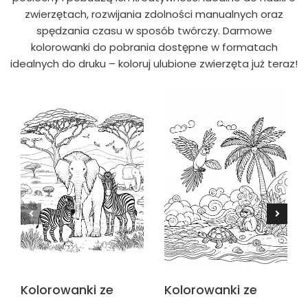
zwierzętach, rozwijania zdolności manualnych oraz
spędzania czasu w sposób twórczy. Darmowe
kolorowanki do pobrania dostępne w formatach
idealnych do druku – koloruj ulubione zwierzęta już teraz!
Kolorowanki ze
Kolorowanki ze