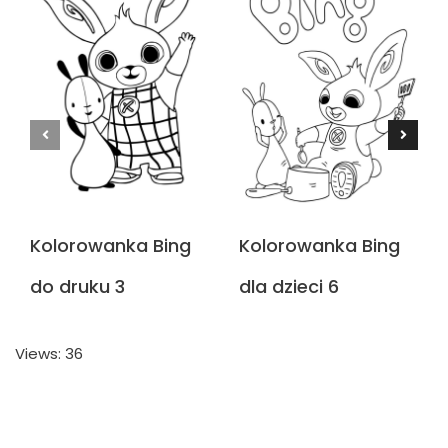
Kolorowanka Bing
Kolorowanka Bing
do druku 3
dla dzieci 6
Views: 36