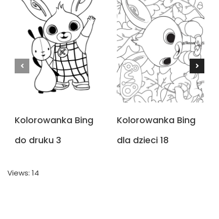
Kolorowanka Bing
Kolorowanka Bing
do druku 3
dla dzieci 18
Views: 14