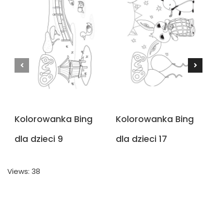
Kolorowanka Bing
Kolorowanka Bing
dla dzieci 9
dla dzieci 17
Views: 38