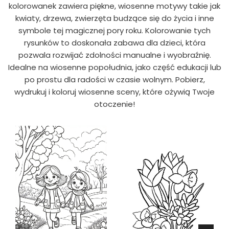
kolorowanek zawiera piękne, wiosenne motywy takie jak
kwiaty, drzewa, zwierzęta budzące się do życia i inne
symbole tej magicznej pory roku. Kolorowanie tych
rysunków to doskonała zabawa dla dzieci, która
pozwala rozwijać zdolności manualne i wyobraźnię.
Idealne na wiosenne popołudnia, jako część edukacji lub
po prostu dla radości w czasie wolnym. Pobierz,
wydrukuj i koloruj wiosenne sceny, które ożywią Twoje
otoczenie!