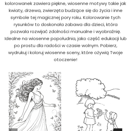
kolorowanek zawiera piękne, wiosenne motywy takie jak
kwiaty, drzewa, zwierzęta budzące się do życia i inne
symbole tej magicznej pory roku. Kolorowanie tych
rysunków to doskonała zabawa dla dzieci, która
pozwala rozwijać zdolności manualne i wyobraźnię.
Idealne na wiosenne popołudnia, jako część edukacji lub
po prostu dla radości w czasie wolnym. Pobierz,
wydrukuj i koloruj wiosenne sceny, które ożywią Twoje
otoczenie!