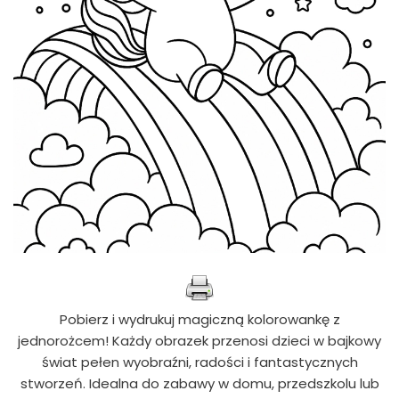
Pobierz i wydrukuj magiczną kolorowankę z
jednorożcem! Każdy obrazek przenosi dzieci w bajkowy
świat pełen wyobraźni, radości i fantastycznych
stworzeń. Idealna do zabawy w domu, przedszkolu lub