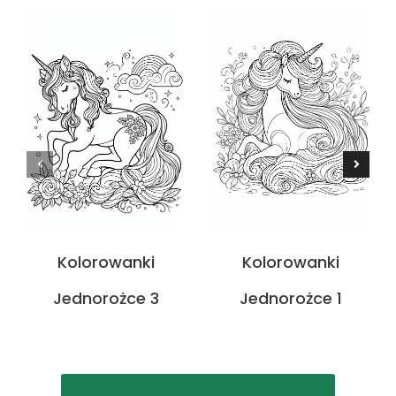
Kolorowanki
Kolorowanki
Jednorożce 3
Jednorożce 1