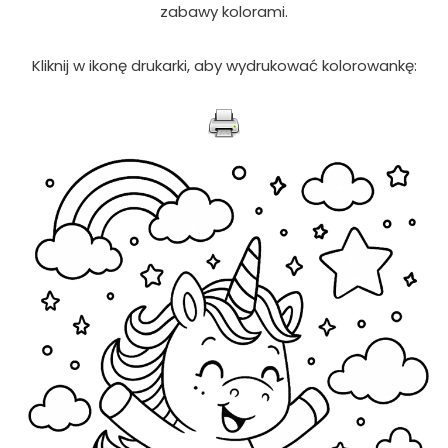
zabawy kolorami.
Kliknij w ikonę drukarki, aby wydrukować kolorowankę: