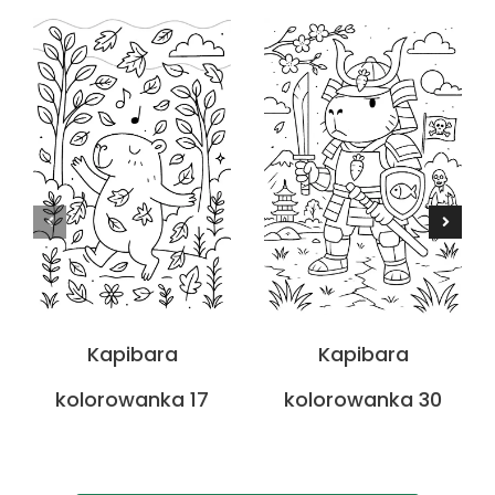
Kapibara
Kapibara
kolorowanka 17
kolorowanka 30