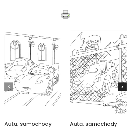
Auta, samochody
Auta, samochody