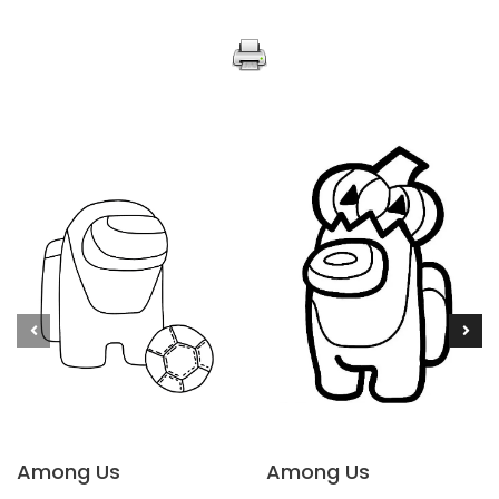
Among Us
Among Us