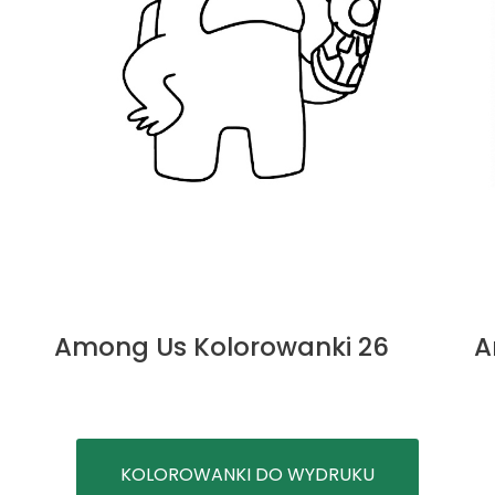
Among Us Kolorowanki 26
A
KOLOROWANKI DO WYDRUKU