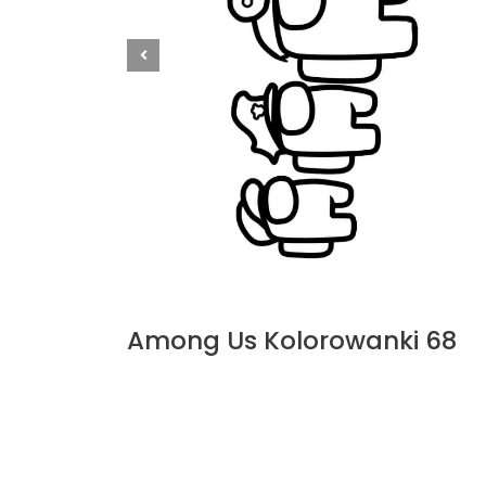
Among Us Kolorowanki 68