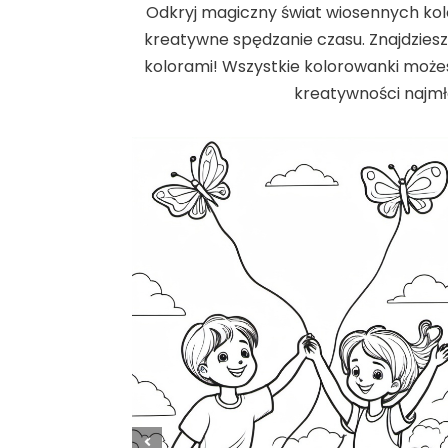
Odkryj magiczny świat wiosennych kol
kreatywne spędzanie czasu. Znajdziesz 
kolorami! Wszystkie kolorowanki możes
kreatywności najmł