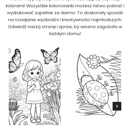
kolorami! Wszystkie kolorowanki możesz łatwo pobrać i
wydrukować zupełnie za darmo. To doskonały sposób
na rozwijanie wyobraźni i kreatywności najmłodszych.
Odwiedź naszą stronę i spraw, by wiosna zagościła w
każdym domu!