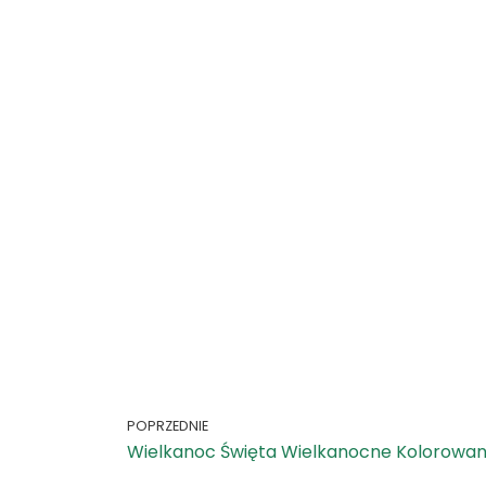
POPRZEDNIE
Wielkanoc Święta Wielkanocne Kolorowan