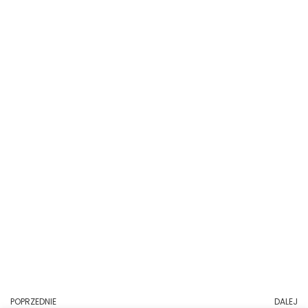
POPRZEDNIE
DALEJ