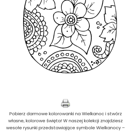
Pobierz darmowe kolorowanki na Wielkanoc i stwórz
własne, kolorowe święta! W naszej kolekcji znajdziesz
wesołe rysunki przedstawiające symbole Wielkanocy –