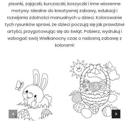
pisanki, zajączki, kurczaczki, koszyczki i inne wiosenne
motywy. Idealne do kreatywnej zabawy, edukacji i
rozwijania zdolności manualnych u dzieci. Kolorowanie
tych rysunków sprawi, że dzieci poczują się jak prawdziwi
artyści, przygotowując się do świąt. Pobierz, wydrukuj i
wzbogać swój Wielkanocny czas o radosną zabawę z
kolorami!