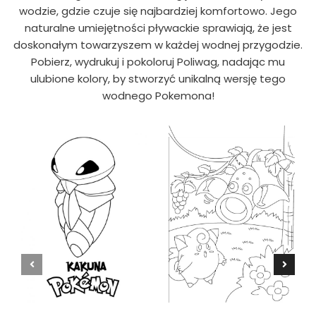
wodzie, gdzie czuje się najbardziej komfortowo. Jego
naturalne umiejętności pływackie sprawiają, że jest
doskonałym towarzyszem w każdej wodnej przygodzie.
Pobierz, wydrukuj i pokoloruj Poliwag, nadając mu
ulubione kolory, by stworzyć unikalną wersję tego
wodnego Pokemona!