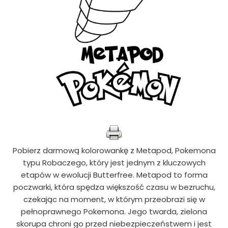
Pobierz darmową kolorowankę z Metapod, Pokemona
typu Robaczego, który jest jednym z kluczowych
etapów w ewolucji Butterfree. Metapod to forma
poczwarki, która spędza większość czasu w bezruchu,
czekając na moment, w którym przeobrazi się w
pełnoprawnego Pokemona. Jego twarda, zielona
skorupa chroni go przed niebezpieczeństwem i jest