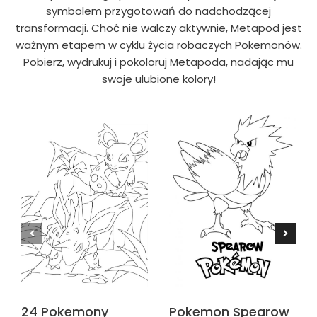
symbolem przygotowań do nadchodzącej
transformacji. Choć nie walczy aktywnie, Metapod jest
ważnym etapem w cyklu życia robaczych Pokemonów.
Pobierz, wydrukuj i pokoloruj Metapoda, nadając mu
swoje ulubione kolory!
Pokemon Spearow
24 Pokemony