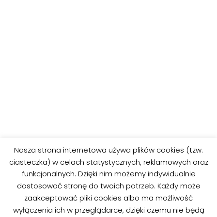
Nasza strona internetowa używa plików cookies (tzw.
ciasteczka) w celach statystycznych, reklamowych oraz
funkcjonalnych. Dzięki nim możemy indywidualnie
dostosować stronę do twoich potrzeb. Każdy może
zaakceptować pliki cookies albo ma możliwość
wyłączenia ich w przeglądarce, dzięki czemu nie będą