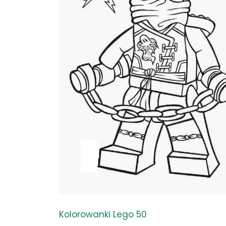
Kolorowanki Lego 50