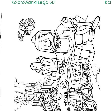
Kolorowanki Lego 58
Ko