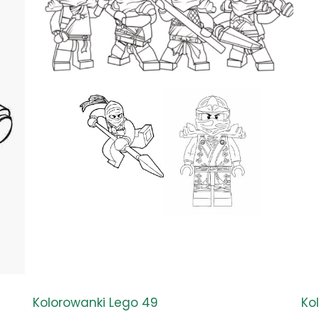
Kolorowanki Lego 49
Ko