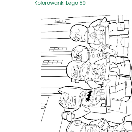
Kolorowanki Lego 59