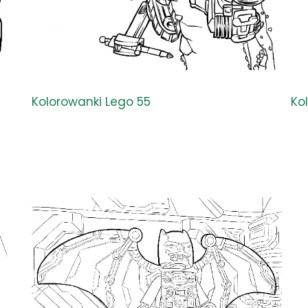
Kolorowanki Lego 55
Ko