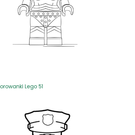
lorowanki Lego 51