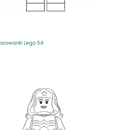
lorowanki Lego 54