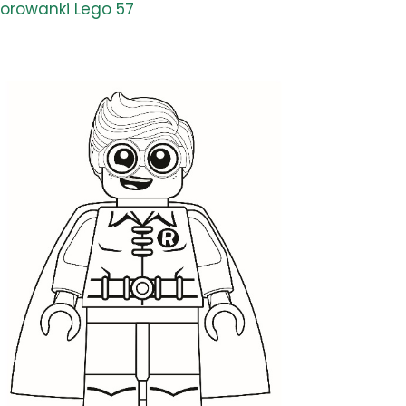
lorowanki Lego 57