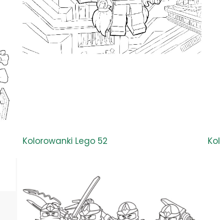
Kolorowanki Lego 52
Ko