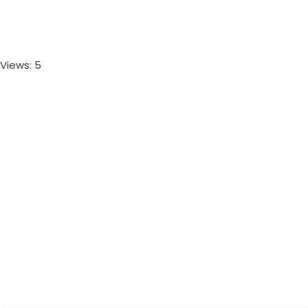
Views: 5