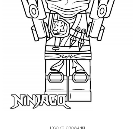
LEGO KOLOROWANKI