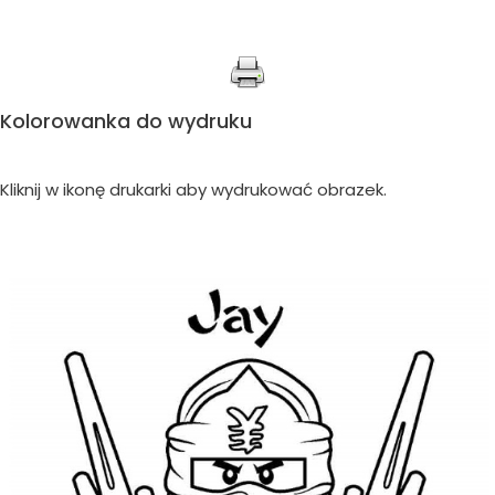
Kolorowanka do wydruku
Kliknij w ikonę drukarki aby wydrukować obrazek.