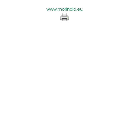
www.morindia.eu