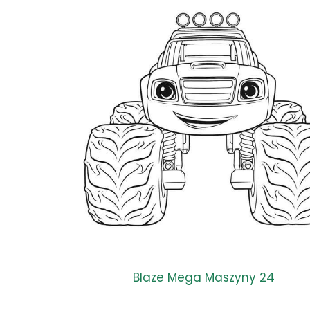
Blaze Mega Maszyny 24