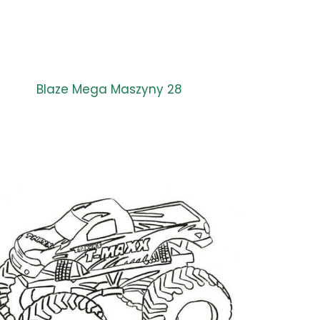
Blaze Mega Maszyny 28