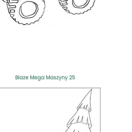
Blaze Mega Maszyny 25