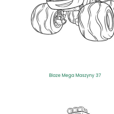
Blaze Mega Maszyny 37