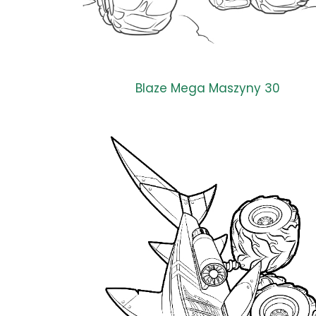
Blaze Mega Maszyny 30