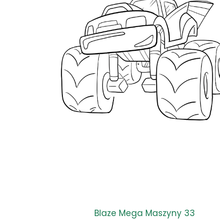
Blaze Mega Maszyny 33