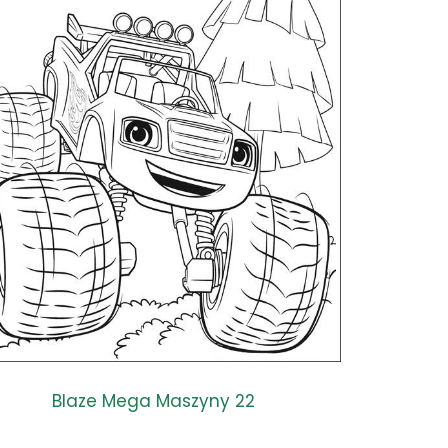
Blaze Mega Maszyny 22