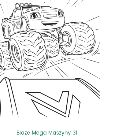
Blaze Mega Maszyny 31