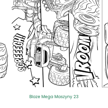
Blaze Mega Maszyny 23