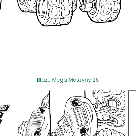
Blaze Mega Maszyny 26