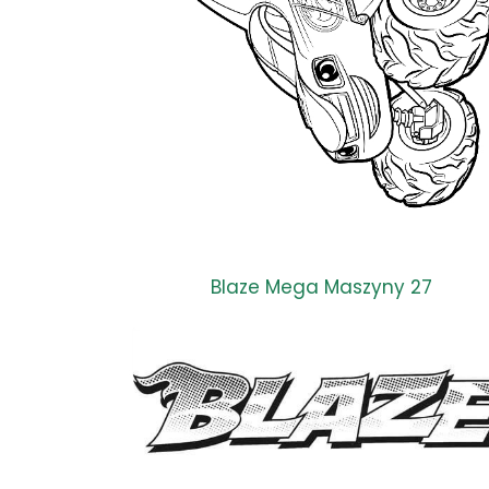
Blaze Mega Maszyny 27