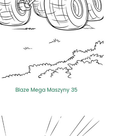
Blaze Mega Maszyny 35