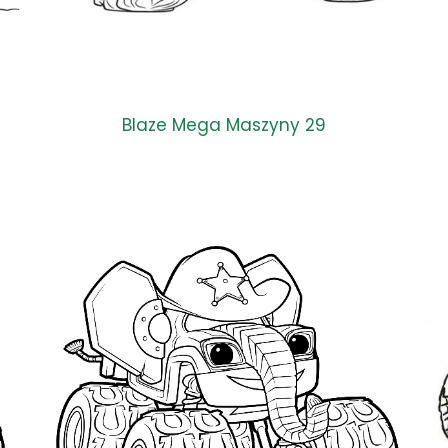
Blaze Mega Maszyny 29