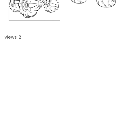
Views: 2