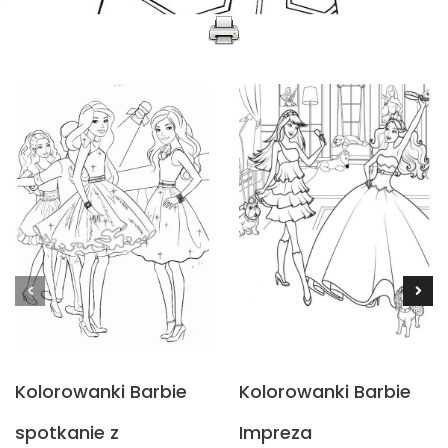
Kolorowanki Barbie
Kolorowanki Barbie
spotkanie z
Impreza