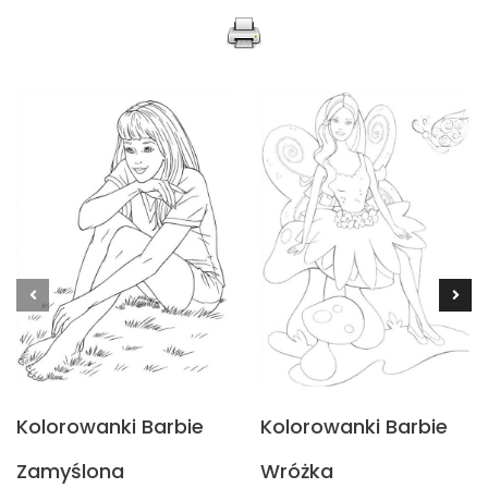
Kolorowanki Barbie
Kolorowanki Barbie
Zamyślona
Wróżka