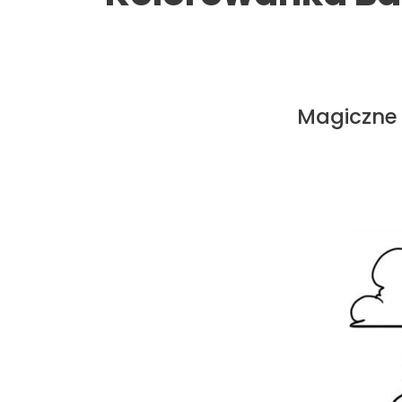
Magiczne 