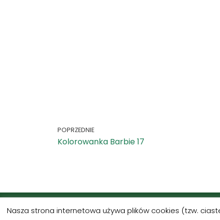
POPRZEDNIE
Kolorowanka Barbie 17
Nasza strona internetowa używa plików cookies (tzw. cias