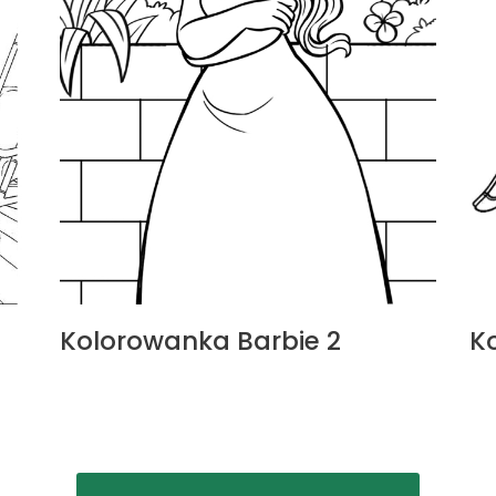
Kolorowanka Barbie 2
K