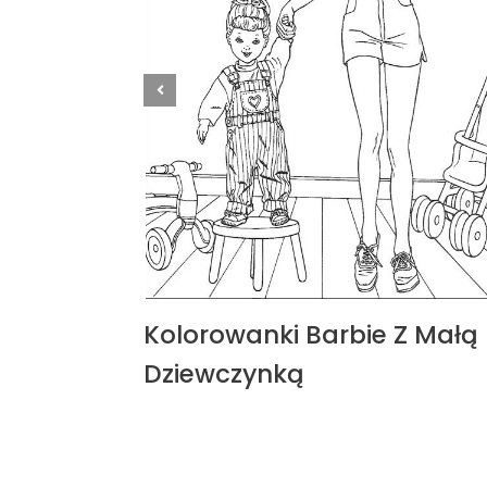
Kolorowanki Barbie Z Małą
Dziewczynką