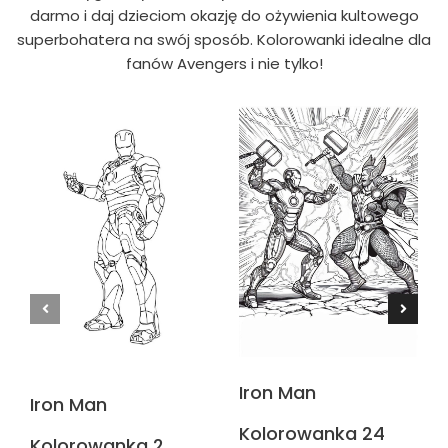
darmo i daj dzieciom okazję do ożywienia kultowego
superbohatera na swój sposób. Kolorowanki idealne dla
fanów Avengers i nie tylko!
Iron Man
Iron Man
Kolorowanka 24
Kolorowanka 2