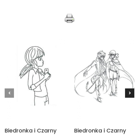
Biedronka i Czarny
Biedronka i Czarny