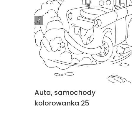
Auta, samochody
kolorowanka 25