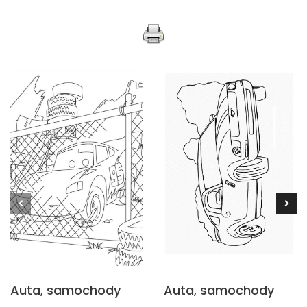
Auta, samochody
Auta, samochody