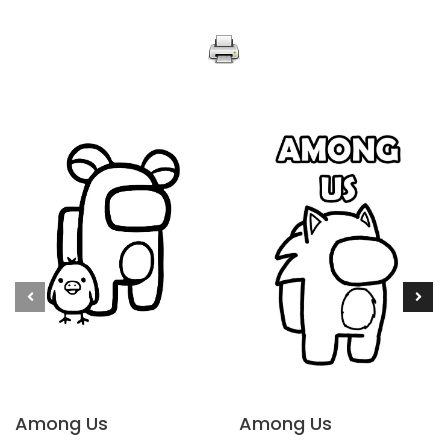
Among Us
Among Us