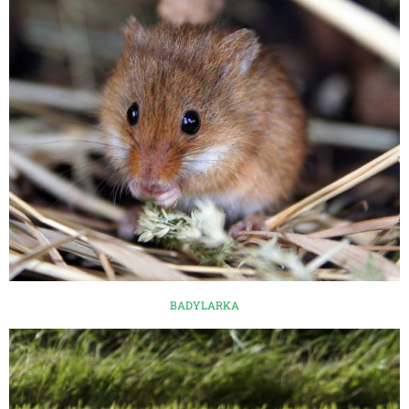
BADYLARKA