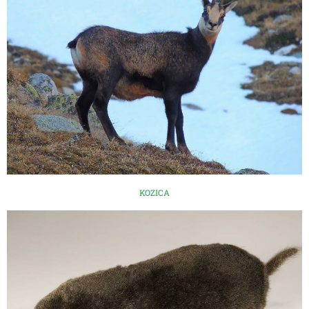
KOZICA