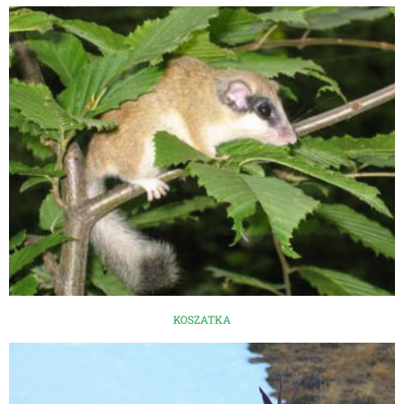
KOSZATKA