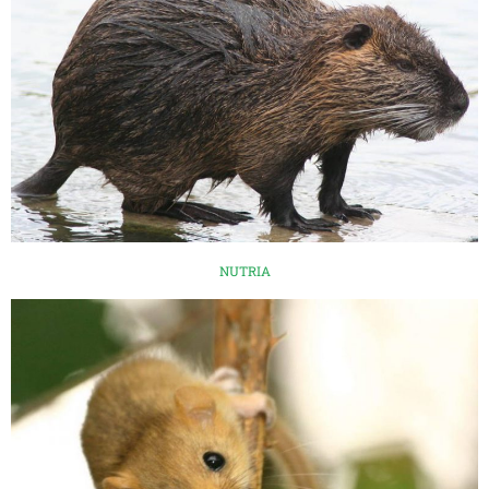
NUTRIA