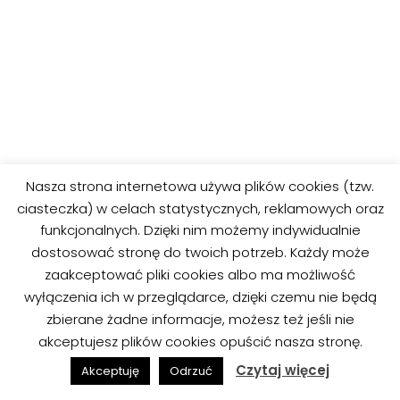
Nasza strona internetowa używa plików cookies (tzw.
ciasteczka) w celach statystycznych, reklamowych oraz
funkcjonalnych. Dzięki nim możemy indywidualnie
dostosować stronę do twoich potrzeb. Każdy może
zaakceptować pliki cookies albo ma możliwość
wyłączenia ich w przeglądarce, dzięki czemu nie będą
zbierane żadne informacje, możesz też jeśli nie
akceptujesz plików cookies opuścić nasza stronę.
Czytaj więcej
Akceptuję
Odrzuć