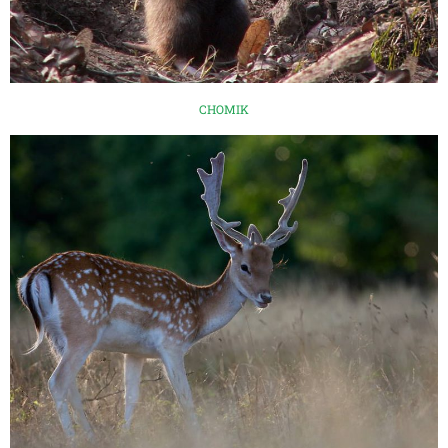
CHOMIK