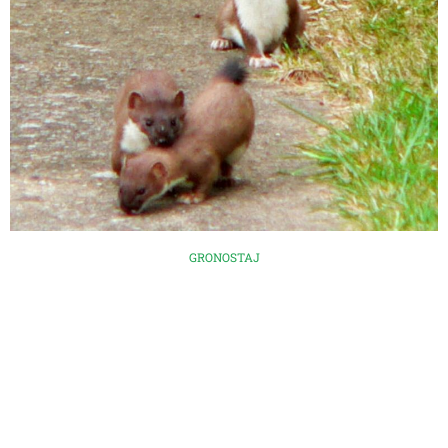
GRONOSTAJ