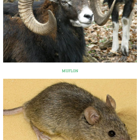
MUFLON