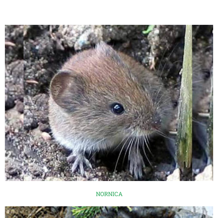
NORNICA