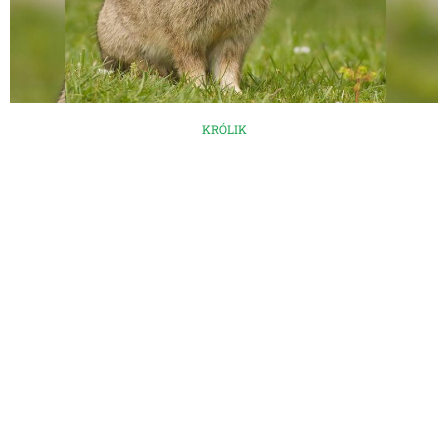
KRÓLIK