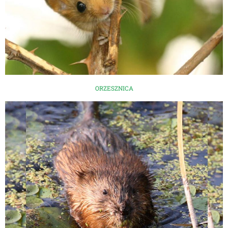
ORZESZNICA