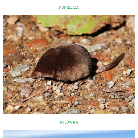
POPIELICA
RYJÓWKA