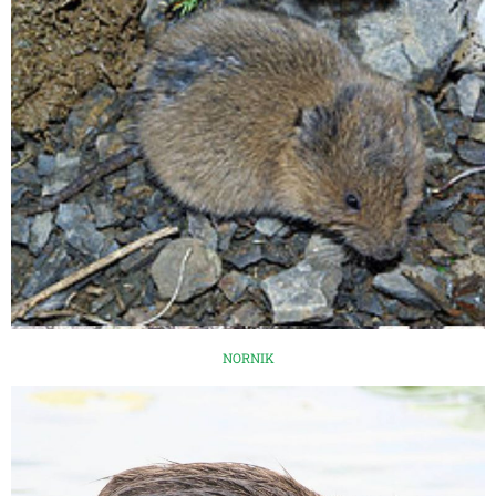
NORNIK