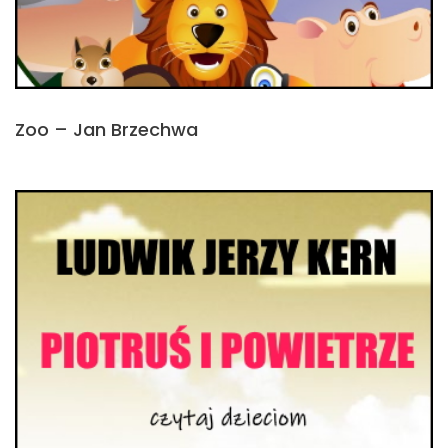
Zoo – Jan Brzechwa