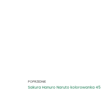
POPRZEDNIE
Sakura Hanuro Naruto kolorowanka 45