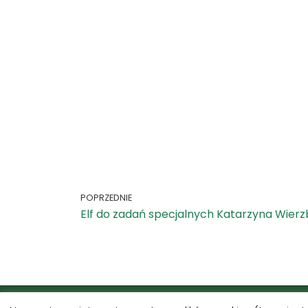
POPRZEDNIE
Elf do zadań specjalnych Katarzyna Wierz