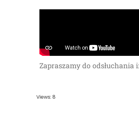
Zapraszamy do odsłuchania 
Views: 8