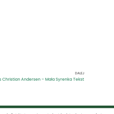
DALEJ
 Christian Andersen – Mała Syrenka Tekst