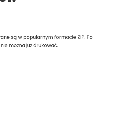
owane są w popularnym formacie ZIP. Po
nie można już drukować.