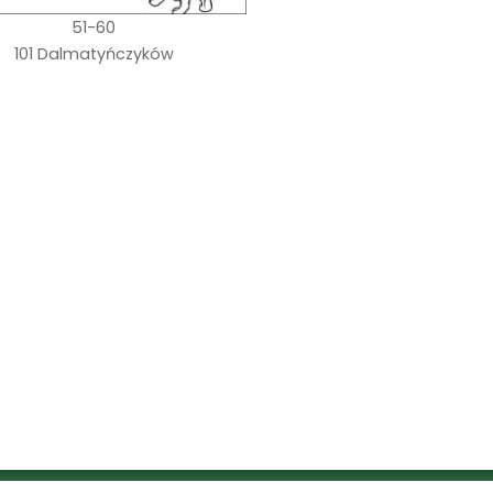
51-60
101 Dalmatyńczyków