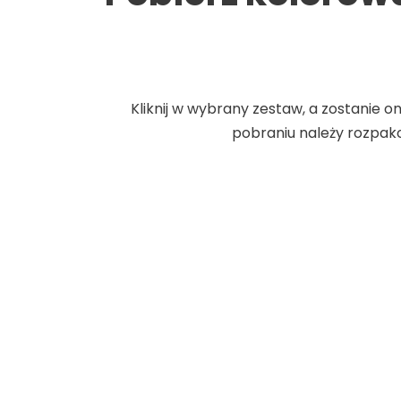
Kliknij w wybrany zestaw, a zostanie 
pobraniu należy rozpak