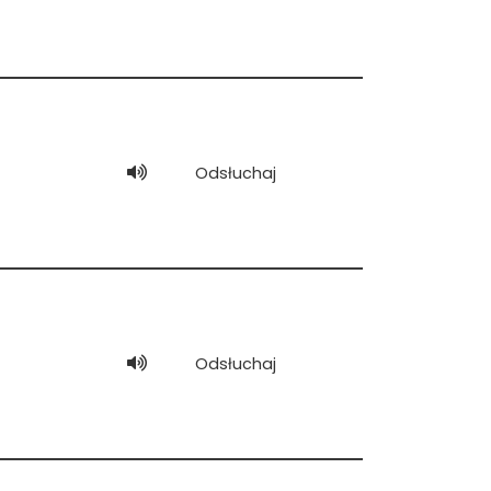
Odsłuchaj
Odsłuchaj