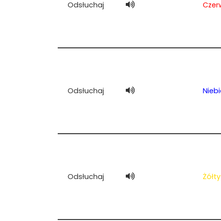
Odsłuchaj
Czer
Odsłuchaj
Niebi
Odsłuchaj
Żółty