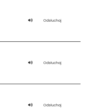
Odsłuchaj
Odsłuchaj
Odsłuchaj