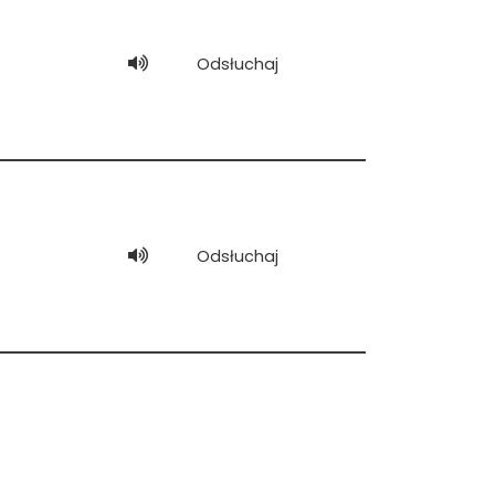
Odsłuchaj
Odsłuchaj