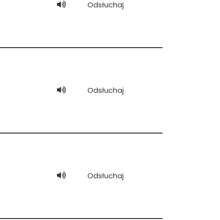
Odsłuchaj
Odsłuchaj
Odsłuchaj