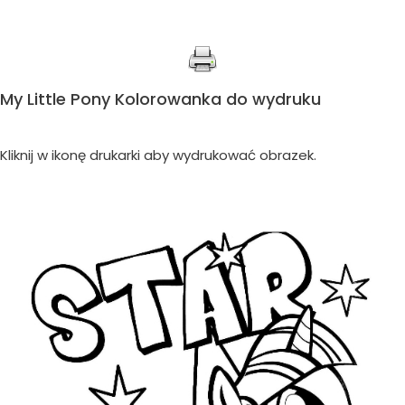
My Little Pony Kolorowanka do wydruku
Kliknij w ikonę drukarki aby wydrukować obrazek.