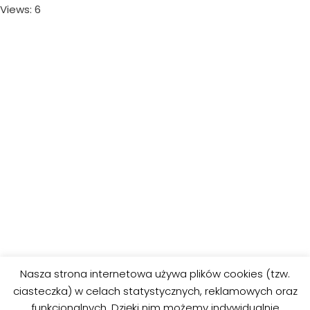
Views: 6
Nasza strona internetowa używa plików cookies (tzw.
ciasteczka) w celach statystycznych, reklamowych oraz
funkcjonalnych. Dzięki nim możemy indywidualnie