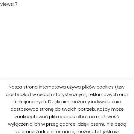
Views: 7
Nasza strona internetowa używa plików cookies (tzw.
ciasteczka) w celach statystycznych, reklamowych oraz
funkcjonalnych. Dzięki nim możemy indywidualnie
dostosować stronę do twoich potrzeb. Każdy może
zaakceptować pliki cookies albo ma możliwość
wyłączenia ich w przeglądarce, dzięki czemu nie będą
zbierane żadne informacje, możesz też jeśli nie