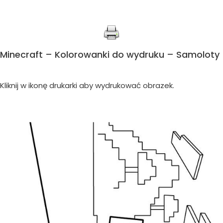
Minecraft – Kolorowanki do wydruku – Samoloty
Kliknij w ikonę drukarki aby wydrukować obrazek.