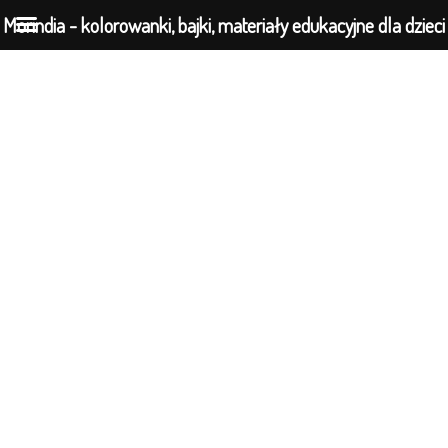
Morindia - kolorowanki, bajki, materiały edukacyjne dla dzieci