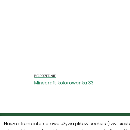
POPRZEDNIE
Minecraft kolorowanka 33
Nasza strona internetowa używa plików cookies (tzw. cias