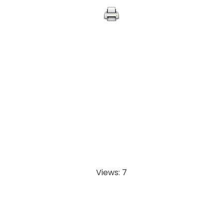
Views: 7