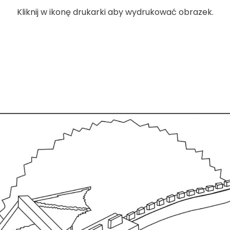
Kliknij w ikonę drukarki aby wydrukować obrazek.