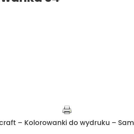
craft – Kolorowanki do wydruku – Sam