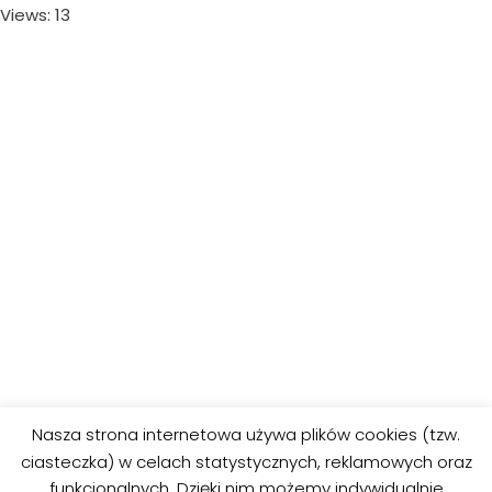
Views: 13
Nasza strona internetowa używa plików cookies (tzw.
ciasteczka) w celach statystycznych, reklamowych oraz
funkcjonalnych. Dzięki nim możemy indywidualnie