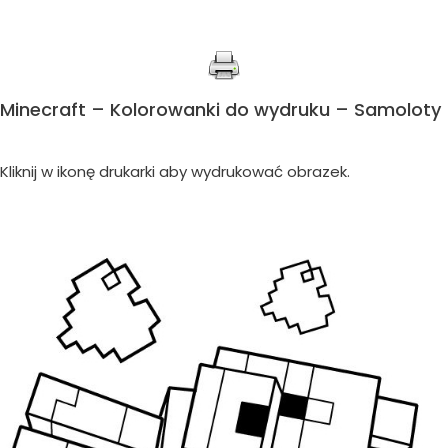
Minecraft – Kolorowanki do wydruku – Samoloty
Kliknij w ikonę drukarki aby wydrukować obrazek.