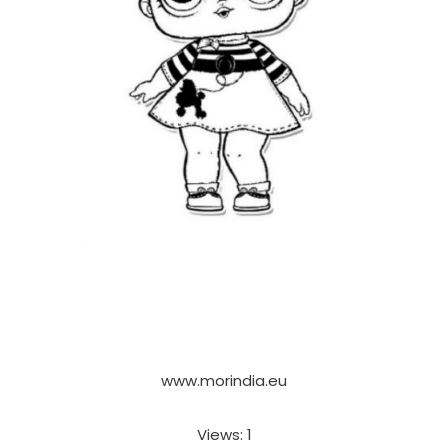
www.morindia.eu
Views: 1