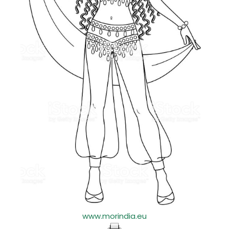
www.morindia.eu