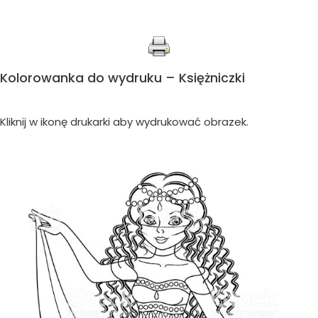
Kolorowanka do wydruku – Księżniczki
Kliknij w ikonę drukarki aby wydrukować obrazek.