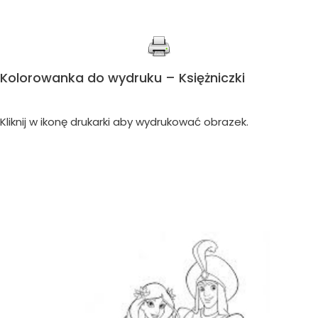
Kolorowanka do wydruku – Księżniczki
Kliknij w ikonę drukarki aby wydrukować obrazek.