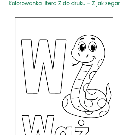
Kolorowanka litera Z do druku – Z jak zegar