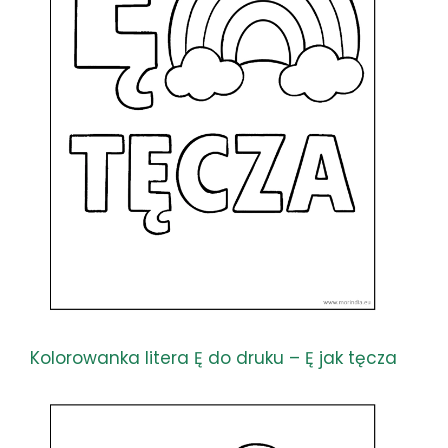
Kolorowanka litera Ę do druku – Ę jak tęcza