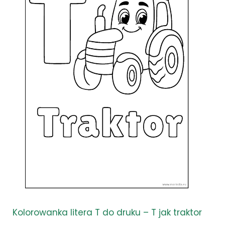
Kolorowanka litera T do druku – T jak traktor