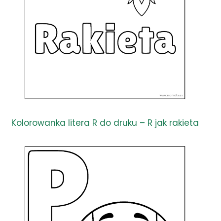
Kolorowanka litera R do druku – R jak rakieta