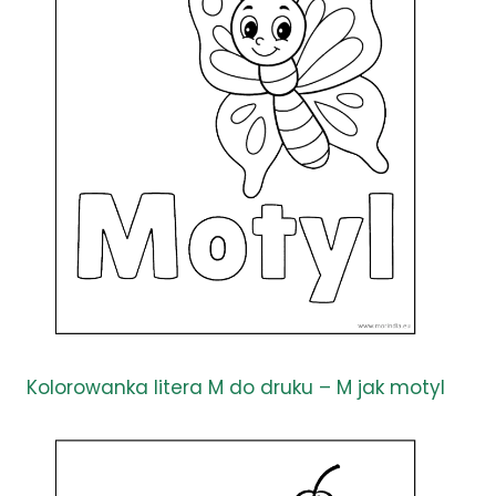
Kolorowanka litera M do druku – M jak motyl