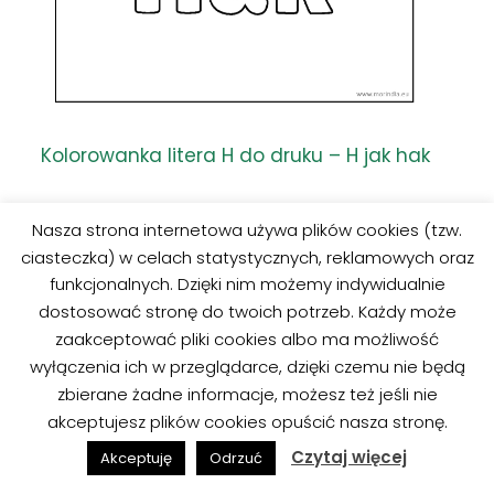
Kolorowanka litera H do druku – H jak hak
Nasza strona internetowa używa plików cookies (tzw.
ciasteczka) w celach statystycznych, reklamowych oraz
funkcjonalnych. Dzięki nim możemy indywidualnie
dostosować stronę do twoich potrzeb. Każdy może
zaakceptować pliki cookies albo ma możliwość
wyłączenia ich w przeglądarce, dzięki czemu nie będą
zbierane żadne informacje, możesz też jeśli nie
akceptujesz plików cookies opuścić nasza stronę.
Czytaj więcej
Akceptuję
Odrzuć