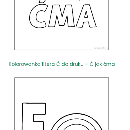
Kolorowanka litera Ć do druku – Ć jak ćma