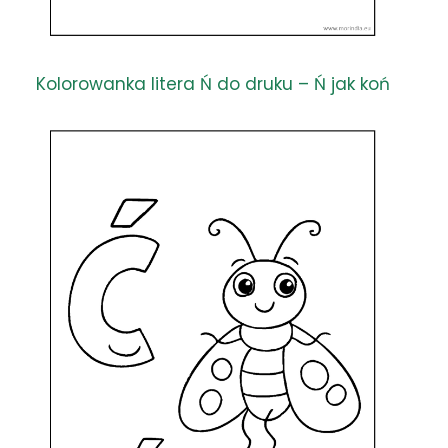
Kolorowanka litera Ń do druku – Ń jak koń