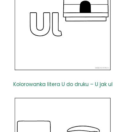
Kolorowanka litera U do druku – U jak ul