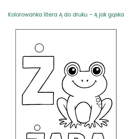
Kolorowanka litera Ą do druku – Ą jak gąska