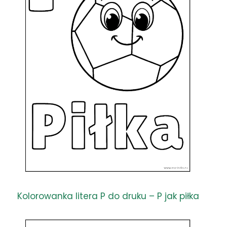
Kolorowanka litera P do druku – P jak piłka