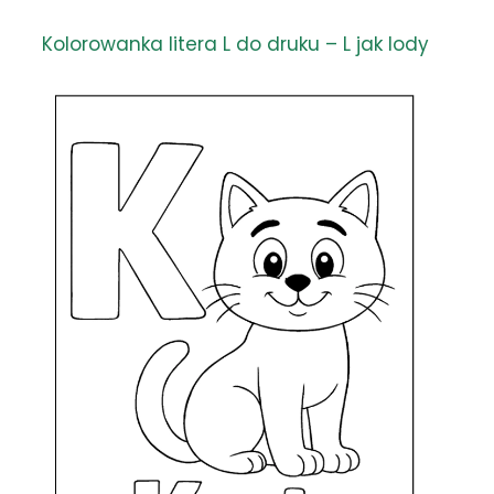
Kolorowanka litera L do druku – L jak lody