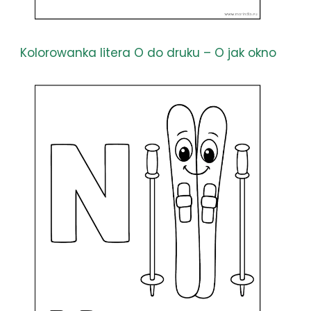
Kolorowanka litera O do druku – O jak okno