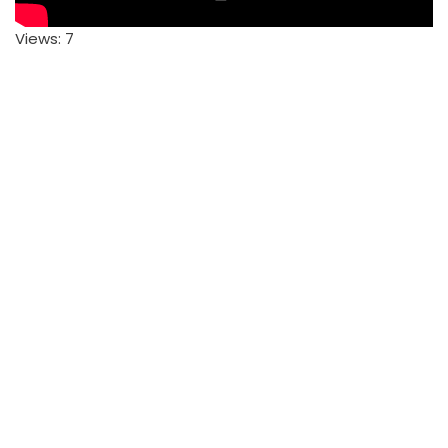
Views: 7