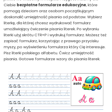
Ciebie
bezpłatne formularze edukacyjne
, które
pomogą dzieciom oraz osobom początkującym
doskonalić umiejętność pisania od podstaw. Wybierz
literkę, dla której chcesz wydrukować formularz
umożliwiający ćwiczenie pisania literek. Po wybraniu
literki użyj skrótu CTR+P i wydrukuj formularz. Możesz też
zapisać formularz, korzystając z prawego przycisku
myszy, po wyświetleniu formularza który Cię interesuje.
Pisz literki polskiego alfabetu. Ćwicz umiejętność
pisania. Gotowe formularze wzory do pisania literek.