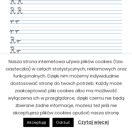
Nasza strona internetowa używa plików cookies (tzw.
ciasteczka) w celach statystycznych, reklamowych oraz
funkcjonalnych. Dzięki nim możemy indywidualnie
dostosować stronę do twoich potrzeb. Każdy może
zaakceptować pliki cookies albo ma możliwość
wyłączenia ich w przeglądarce, dzięki czemu nie będą
zbierane żadne informacje, możesz też jeśli nie
akceptujesz plików cookies opuścić nasza stronę.
Czytaj więcej
Akceptuję
Odrzuć